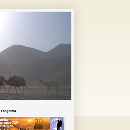
o Programa