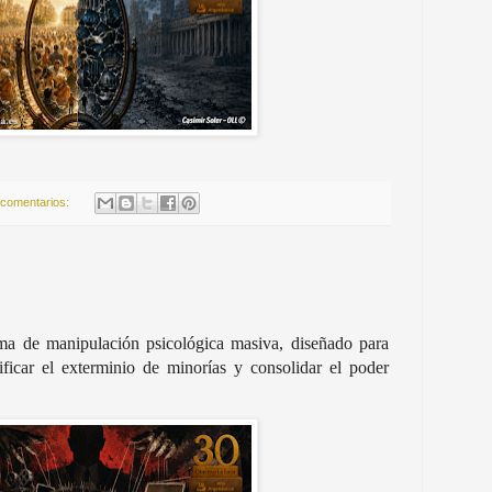
 comentarios:
ma de manipulación psicológica masiva, diseñado para
tificar el exterminio de minorías y consolidar el poder