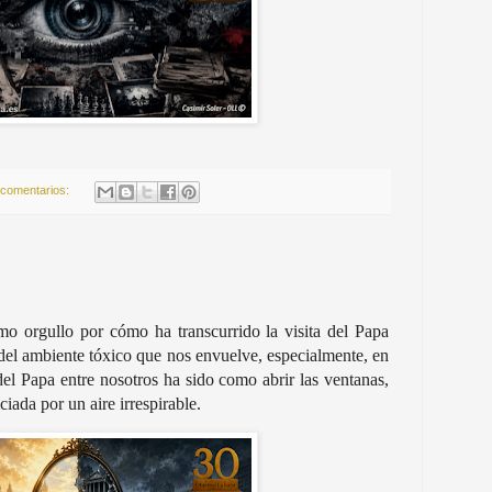
 comentarios:
o orgullo por cómo ha transcurrido la visita del Papa
 ambiente tóxico que nos envuelve, especialmente, en
del Papa entre nosotros ha sido como abrir las ventanas,
ciada por un aire irrespirable.