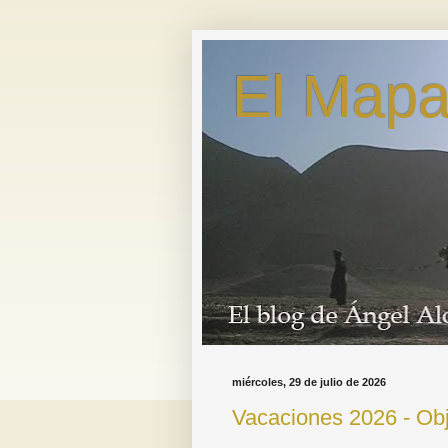
El Mapa
miércoles, 29 de julio de 2026
Vacaciones 2026 - Obj