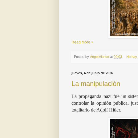
Read more »
Posted by
Ángel Alonso
at
20:03
No hay
jueves, 4 de junio de 2026
La manipulación
La propaganda nazi fue un siste
controlar la opinión pública, jus
totalitario de Adolf Hitler.