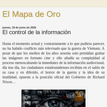
El Mapa de Oro
jueves, 18 de junio de 2026
El control de la información
Hasta el momento actual y contrariamente a lo que pudiera parecer,
no ha habido conflicto más televisado que la guerra de Vietnam. A
pesar de que los medios de los años sesenta solo permitían grabar
las imágenes en formato cine y ello añadía su complejidad al
proceso menoscabando la inmediatez de la información audiovisual,
día tras día, los ciudadanos estadounidenses recibían en el salón de
su casa y en diferido, el horror de la guerra y la idea de su
inutilidad, opuesta a la posición oficial del Gobierno de Richard
Nixon…