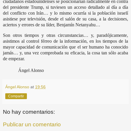
ciudadanos estadounidenses se posicionarían radicalmente en contra
del presidente Trump, si tuviesen un acceso detallado al día a día
del conflicto con Irán… y lo mismo ocurría si la población israelí
asistiese por televisión, desde el salón de su casa, a la decisiones,
aciertos y errores de su líder, Benjamín Netanyahu…
Son otros tiempos y otras circunstancias… y, paradójicamente,
asistimos al control férreo de la información, en los tiempos de la
mayor capacidad de comunicación que el ser humano ha conocido
jamás… y, una vez comprobada su eficacia, la cosa tan sólo acaba
de empezar.
Ángel Alonso
Ángel Alonso
at
19:56
Compartir
No hay comentarios:
Publicar un comentario