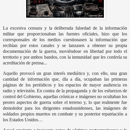
La excesiva censura y la deliberada falsedad de la información
militar que proporcionaban las fuentes oficiales, hizo que los
corresponsales de los medios cuestionasen la información que
recibían por estos canales y se lanzasen a obtener su propia
documentación de la guerra, moviéndose en libertad por todo el
territorio y por ambos bandos, con la inmunidad que les confería su
acreditación de prensa...
Aquello provocó un gran interés mediático y, con ello, una gran
cantidad de información que, día a día, ocupaban las primeras
páginas de los periódicos y los espacios de mayor audiencia en
radio y televisión. En contra de la propaganda y de los esfuerzos de
control del Gobierno, aquellas crónicas e imágenes no ocultaban los
peores aspectos de guerra sobre el terreno y, lo que realmente fue
demoledor para los dirigentes estadounidenses, las imágenes de
soldados propios muertos en combate y su posterior repatriación a
los Estados Unidos…