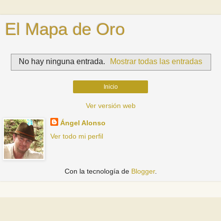
El Mapa de Oro
No hay ninguna entrada.
Mostrar todas las entradas
Inicio
Ver versión web
Ángel Alonso
Ver todo mi perfil
Con la tecnología de
Blogger
.